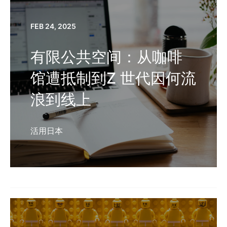
FEB 24, 2025
有限公共空间：从咖啡
馆遭抵制到Z 世代因何流
浪到线上
活用日本