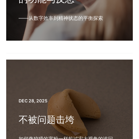
——从数字效率到精神状态的平衡探索
DEC 28, 2025
不被问题击垮
如何像狡猾的宽粉一样躲过宏大视角的追问