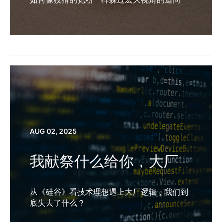
AUG 02, 2025
我献祭什么给你，大厂
从《硅谷》看技术理想遇上大厂逻辑，我们到
底失去了什么？