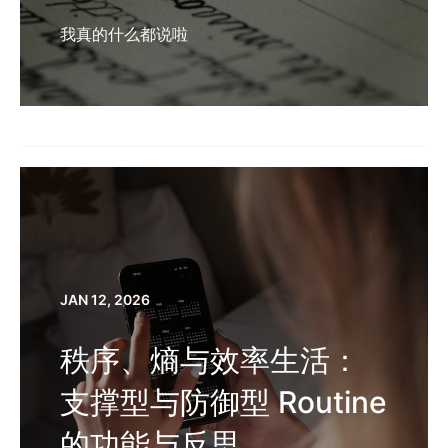
我真的什么都说啦
JAN 12, 2026
秩序、熵与效率生活：
支撑型与防御型 Routine
的功能与反思