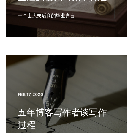
一个士大夫后裔的毕业真言
FEB 17, 2026
五年博客写作者谈写作
过程