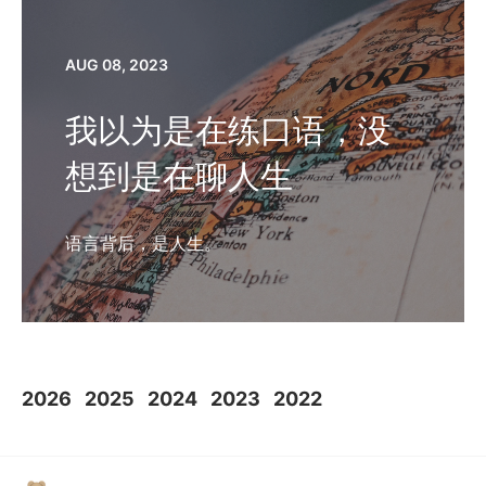
AUG 08, 2023
我以为是在练口语，没
想到是在聊人生
语言背后，是人生。
2026
2025
2024
2023
2022