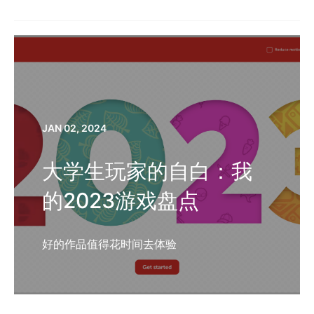
JAN 02, 2024
大学生玩家的自白：我
的2023游戏盘点
好的作品值得花时间去体验