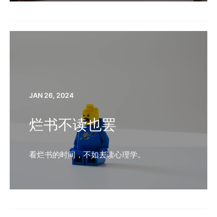
JAN 26, 2024
烂书不读也罢
看烂书的时间，不如去读心理学。