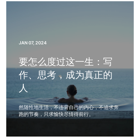
JAN 07, 2024
要怎么度过这一生：写
作、思考，成为真正的
人
然随性地生活，不违背自己的内心，不追求奔
跑的节奏，只求愉快尽情得前行。