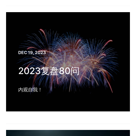
DEC 19, 2023
2023复盘80问
内观自我！