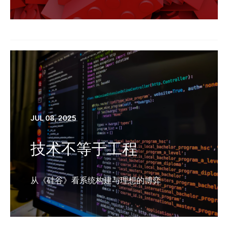
JUL 08, 2025
技术不等于工程
从《硅谷》看系统构建与理想的博弈