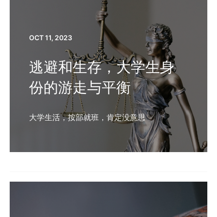
OCT 11, 2023
逃避和生存，大学生身
份的游走与平衡
大学生活，按部就班，肯定没意思